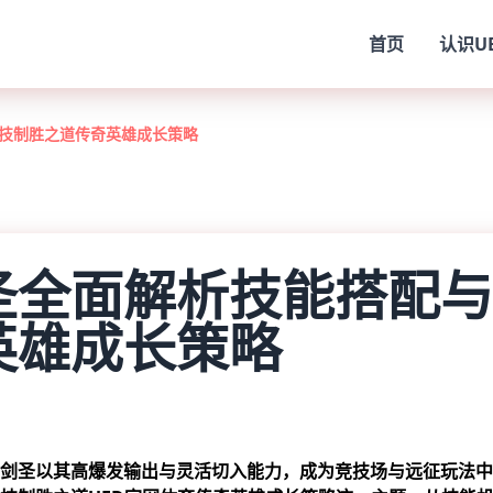
首页
认识
U
技制胜之道传奇英雄成长策略
圣全面解析技能搭配与
英雄成长策略
剑圣以其高爆发输出与灵活切入能力，成为竞技场与远征玩法中