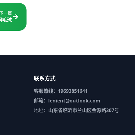
下一篇
羽毛球
联系方式
客服热线：19693851641
邮箱：lenient@outlook.com
地址：山东省临沂市兰山区金源路307号