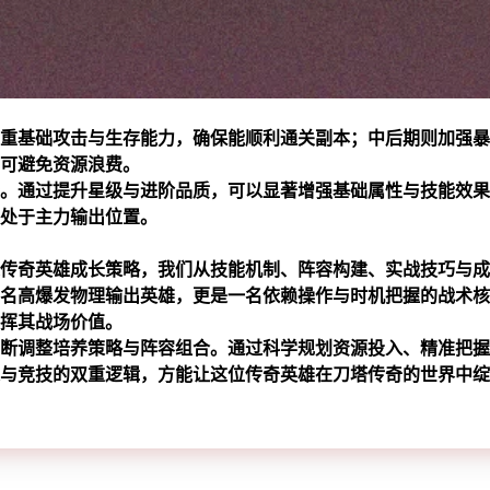
重基础攻击与生存能力，确保能顺利通关副本；中后期则加强暴
可避免资源浪费。
。通过提升星级与进阶品质，可以显著增强基础属性与技能效果
处于主力输出位置。
传奇英雄成长策略，我们从技能机制、阵容构建、实战技巧与成
名高爆发物理输出英雄，更是一名依赖操作与时机把握的战术核
挥其战场价值。
断调整培养策略与阵容组合。通过科学规划资源投入、精准把握
与竞技的双重逻辑，方能让这位传奇英雄在刀塔传奇的世界中绽