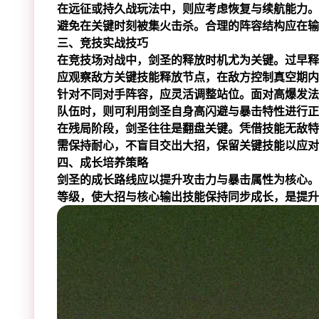
在远征或持久战玩法中，则应考虑恢复与续航能力。
避免在关键时刻被集火击杀。合理的阵容结构应在输
三、竞技实战技巧
在竞技场对战中，剑圣的释放时机尤为关键。过早释
应观察敌方关键技能释放节点，在敌方控制真空期内
针对不同对手阵容，应灵活调整站位。面对高爆发法
队伍时，则可利用剑圣自身高闪避与暴击特性进行正
在残局阶段，剑圣往往是翻盘关键。凭借技能无敌特
需保持耐心，不盲目交出大招，保留关键技能以应对
四、成长培养策略
剑圣的成长路线应以提升攻击力与暴击属性为核心。
等级，使大招与核心输出技能保持同步成长，是提升