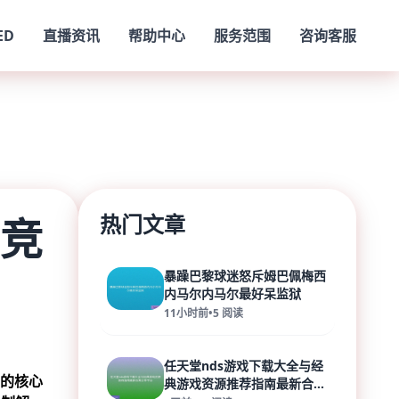
ED
直播资讯
帮助中心
服务范围
咨询客服
竞
热门文章
暴躁巴黎球迷怒斥姆巴佩梅西
内马尔内马尔最好呆监狱
11小时前
•
5 阅读
任天堂nds游戏下载大全与经
的核心
典游戏资源推荐指南最新合集