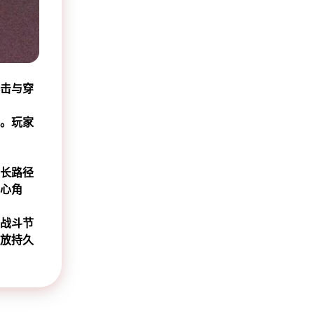
击与穿
。玩家
长路径
心角
战斗节
放持久