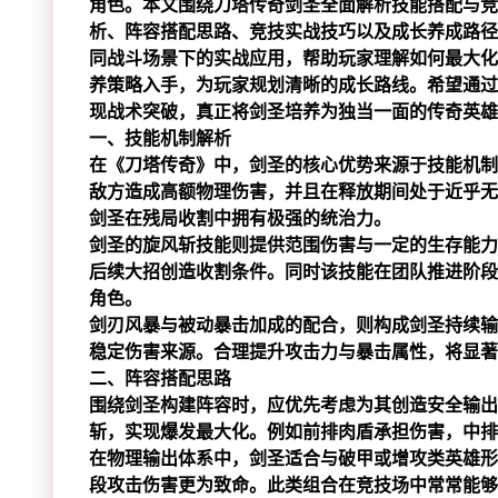
角色。本文围绕刀塔传奇剑圣全面解析技能搭配与竞
析、阵容搭配思路、竞技实战技巧以及成长养成路径
同战斗场景下的实战应用，帮助玩家理解如何最大化
养策略入手，为玩家规划清晰的成长路线。希望通过
现战术突破，真正将剑圣培养为独当一面的传奇英雄
一、技能机制解析
在《刀塔传奇》中，剑圣的核心优势来源于技能机制
敌方造成高额物理伤害，并且在释放期间处于近乎无
剑圣在残局收割中拥有极强的统治力。
剑圣的旋风斩技能则提供范围伤害与一定的生存能力
后续大招创造收割条件。同时该技能在团队推进阶段
角色。
剑刃风暴与被动暴击加成的配合，则构成剑圣持续输
稳定伤害来源。合理提升攻击力与暴击属性，将显著
二、阵容搭配思路
围绕剑圣构建阵容时，应优先考虑为其创造安全输出
斩，实现爆发最大化。例如前排肉盾承担伤害，中排
在物理输出体系中，剑圣适合与破甲或增攻类英雄形
段攻击伤害更为致命。此类组合在竞技场中常常能够