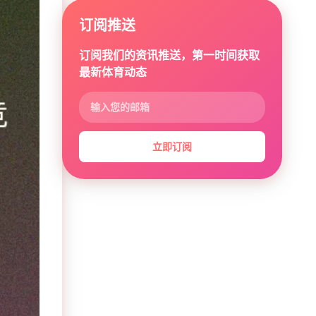
订阅推送
订阅我们的资讯推送，第一时间获取
最新体育动态
立即订阅