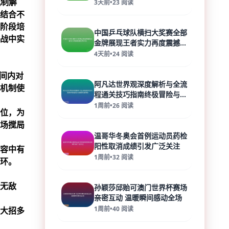
机制解
分享平台
3天前
•
23 阅读
结合不
阶段培
中国乒乓球队横扫大奖赛全部
战中实
金牌展现王者实力再度震撼世
界乒坛
4天前
•
24 阅读
间内对
阿凡达世界观深度解析与全流
机制使
程通关技巧指南终极冒险与隐
藏彩蛋揭秘
1周前
•
26 阅读
位，为
场搅局
温哥华冬奥会首例运动员药检
阳性取消成绩引发广泛关注
容中有
1周前
•
32 阅读
环。
无敌
孙颖莎邱贻可澳门世界杯赛场
亲密互动 温暖瞬间感动全场
1周前
•
40 阅读
大招多