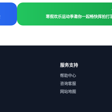
验
寒假欢乐运动季邀你一起畅快挥拍打
服务支持
帮助中心
咨询客服
网站地图