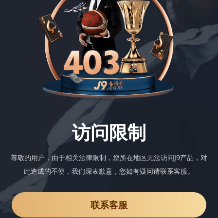
访问限制
尊敬的用户，由于相关法律限制，您所在地区无法访问J9产品，对
此造成的不便，我们深表歉意，您如有疑问请联系客服。
联系客服