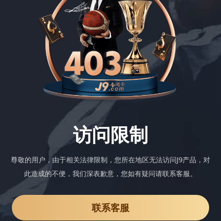
访问限制
尊敬的用户，由于相关法律限制，您所在地区无法访问J9产品，对
此造成的不便，我们深表歉意，您如有疑问请联系客服。
联系客服